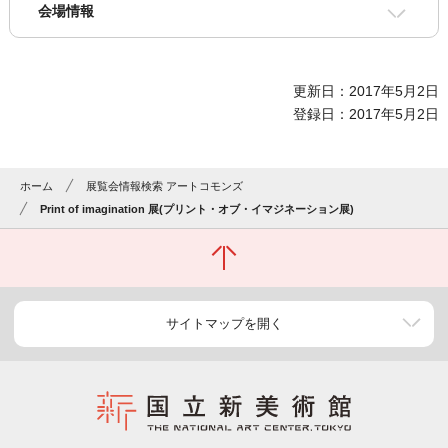
会場情報
更新日：2017年5月2日
登録日：2017年5月2日
ホーム
展覧会情報検索 アートコモンズ
Print of imagination 展(プリント・オブ・イマジネーション展)
サイトマップを開く