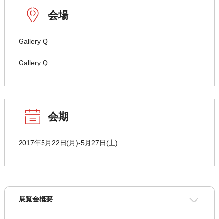
会場
Gallery Q
Gallery Q
会期
2017年5月22日(月)-5月27日(土)
展覧会概要