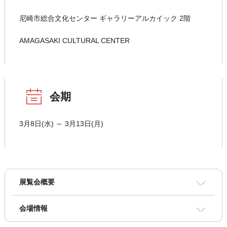
尼崎市総合文化センター ギャラリーアルカイック 2階
AMAGASAKI CULTURAL CENTER
会期
3月8日(水) ～ 3月13日(月)
展覧会概要
会場情報