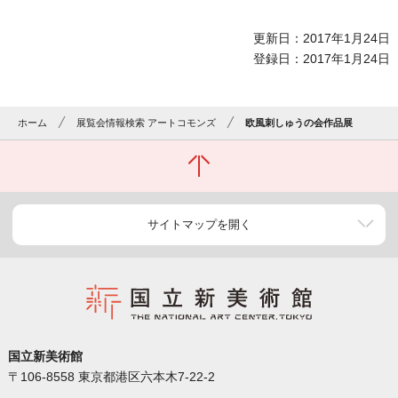
更新日：2017年1月24日
登録日：2017年1月24日
ホーム
展覧会情報検索 アートコモンズ
欧風刺しゅうの会作品展
サイトマップを開く
国立新美術館
〒106-8558 東京都港区六本木7-22-2