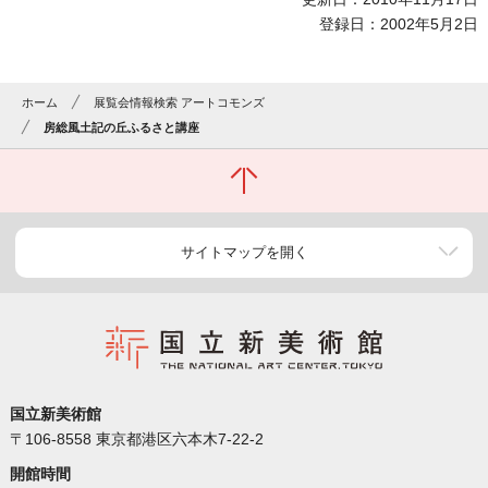
登録日：2002年5月2日
ホーム
展覧会情報検索 アートコモンズ
房総風土記の丘ふるさと講座
サイトマップを開く
国立新美術館
〒106-8558 東京都港区六本木7-22-2
開館時間