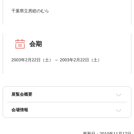
千葉県立房総のむら
会期
2003年2月22日（土） ～ 2003年2月22日（土）
展覧会概要
会場情報
更新日：2010年11月17日