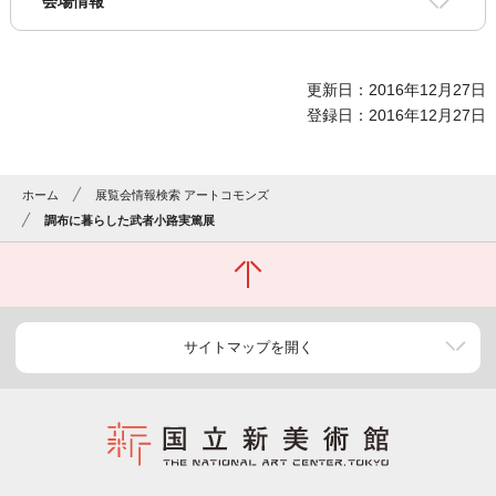
会場情報
更新日：2016年12月27日
登録日：2016年12月27日
ホーム
展覧会情報検索 アートコモンズ
調布に暮らした武者小路実篤展
サイトマップを開く