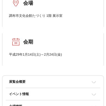
会場
調布市文化会館たづくり 1階 展示室
会期
平成29年1月14日(土)～2月24日(金)
展覧会概要
イベント情報