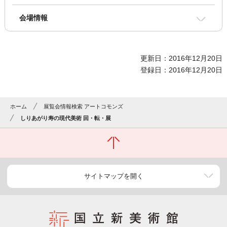
会場情報
更新日：2016年12月20日
登録日：2016年12月20日
ホーム
展覧会情報検索 アートコモンズ
しりあがり寿の現代美術 回・転・展
サイトマップを開く