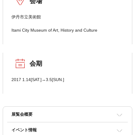
会場
伊丹市立美術館
Itami City Museum of Art, History and Culture
会期
2017 1.14[SAT.]→3.5[SUN.]
展覧会概要
イベント情報