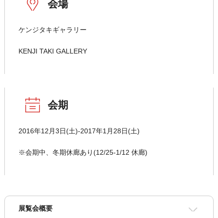
会場
ケンジタキギャラリー
KENJI TAKI GALLERY
会期
2016年12月3日(土)-2017年1月28日(土)
※会期中、冬期休廊あり(12/25-1/12 休廊)
展覧会概要