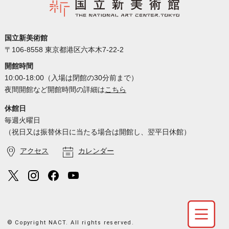
国立新美術館
〒106-8558 東京都港区六本木7-22-2
開館時間
10:00-18:00（入場は閉館の30分前まで）
夜間開館など開館時間の詳細は
こちら
休館日
毎週火曜日
（祝日又は振替休日に当たる場合は開館し、翌平日休館）
アクセス
カレンダー
© Copyright NACT. All rights reserved.