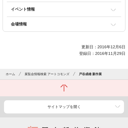
イベント情報
会場情報
更新日：2016年12月6日
登録日：2016年11月29日
ホーム
展覧会情報検索 アートコモンズ
戸谷成雄 新作展
サイトマップを開く