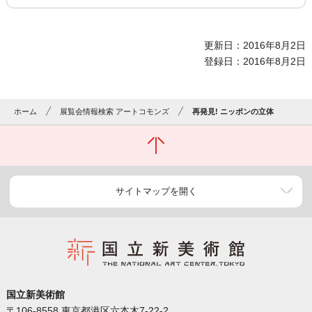
更新日：2016年8月2日
登録日：2016年8月2日
ホーム
展覧会情報検索 アートコモンズ
再発見! ニッポンの立体
サイトマップを開く
国立新美術館
〒106-8558 東京都港区六本木7-22-2