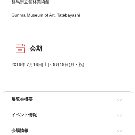
群馬県立館林美術館
Gunma Museum of Art, Tatebayashi
会期
2016年 7月16日[土]～9月19日(月・祝)
展覧会概要
イベント情報
会場情報