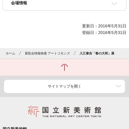
会場情報
更新日：2016年5月31日
登録日：2016年5月31日
ホーム
展覧会情報検索 アートコモンズ
入江泰吉「春の大和」展
サイトマップを開く