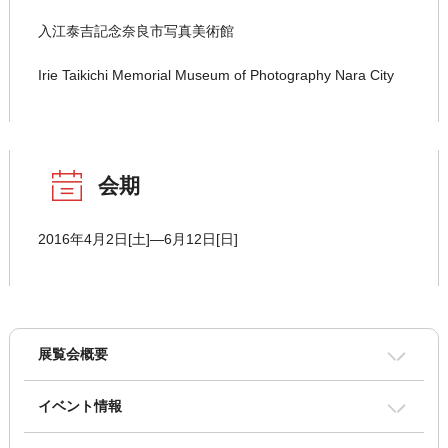
入江泰吉記念奈良市写真美術館
Irie Taikichi Memorial Museum of Photography Nara City
会期
2016年4月2日[土]―6月12日[日]
展覧会概要
イベント情報