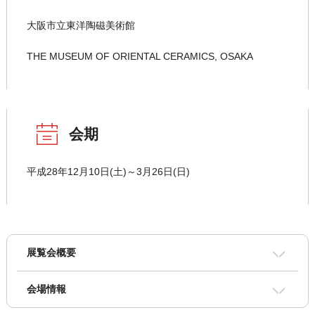
大阪市立東洋陶磁美術館
THE MUSEUM OF ORIENTAL CERAMICS, OSAKA
会期
平成28年12月10日(土)～3月26日(日)
展覧会概要
会場情報