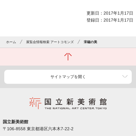
更新日：2017年1月17日
登録日：2017年1月17日
ホーム
展覧会情報検索 アートコモンズ
宋磁の美
サイトマップを開く
国立新美術館
〒106-8558 東京都港区六本木7-22-2