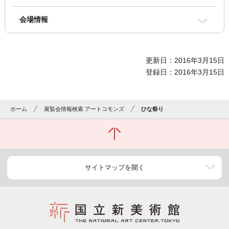
会場情報
更新日：2016年3月15日
登録日：2016年3月15日
ホーム
展覧会情報検索 アートコモンズ
ひな祭り
サイトマップを開く