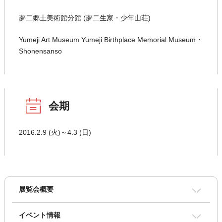
夢二郷土美術館分館 (夢二生家・少年山荘)
Yumeji Art Museum Yumeji Birthplace Memorial Museum・
Shonensanso
会期
2016.2.9 (火)～4.3 (日)
展覧会概要
イベント情報