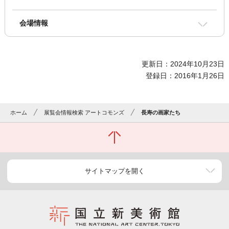
会場情報
更新日：2024年10月23日
登録日：2016年1月26日
ホーム
展覧会情報検索 アートコモンズ
長寿の画家たち
サイトマップを開く