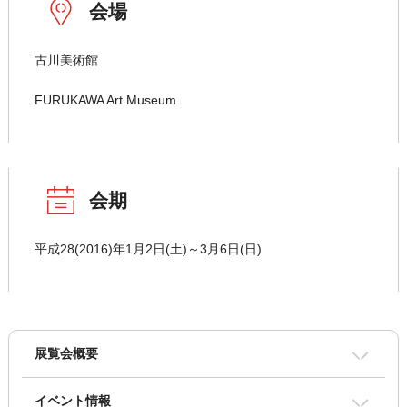
会場
古川美術館
FURUKAWA Art Museum
会期
平成28(2016)年1月2日(土)～3月6日(日)
展覧会概要
イベント情報