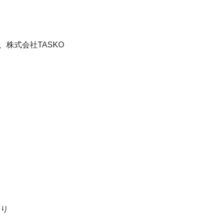
株式会社TASKO
あり