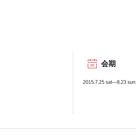
会期
2015.7.25 sat―8.23 sun