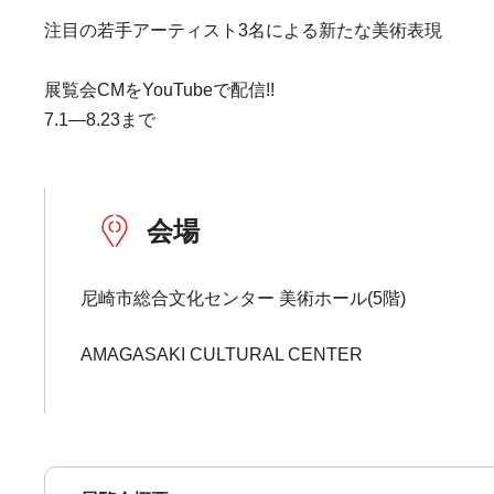
注目の若手アーティスト3名による新たな美術表現
展覧会CMをYouTubeで配信!!
7.1―8.23まで
会場
尼崎市総合文化センター 美術ホール(5階)
AMAGASAKI CULTURAL CENTER