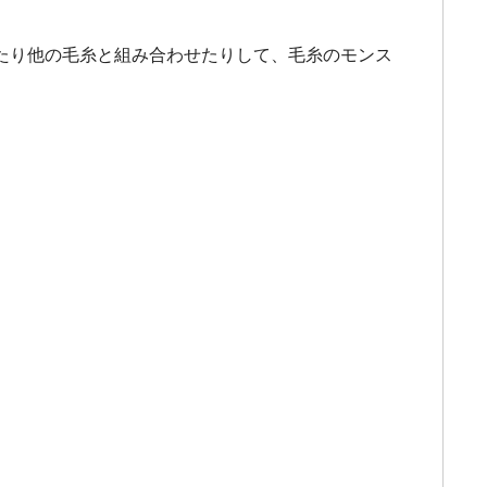
たり他の毛糸と組み合わせたりして、毛糸のモンス