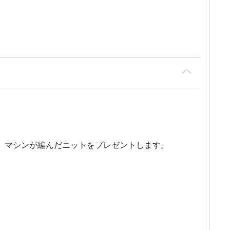
、マシンが編んだニットをプレゼントします。