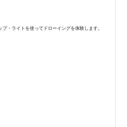
ップ・ライトを使ってドローイングを体験します。