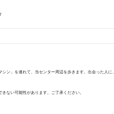
7
マシン」を連れて、当センター周辺を歩きます。出会った人に
できない可能性があります。ご了承ください。