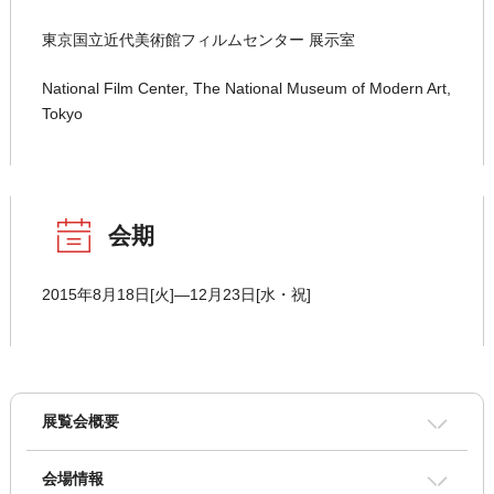
東京国立近代美術館フィルムセンター 展示室
National Film Center, The National Museum of Modern Art,
Tokyo
会期
2015年8月18日[火]―12月23日[水・祝]
展覧会概要
会場情報