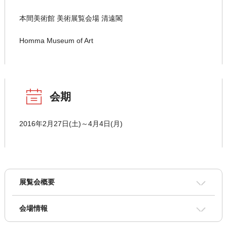
本間美術館 美術展覧会場 清遠閣
Homma Museum of Art
会期
2016年2月27日(土)～4月4日(月)
展覧会概要
会場情報