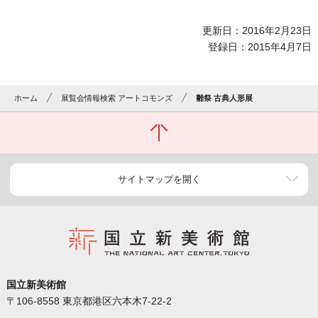
更新日：2016年2月23日
登録日：2015年4月7日
ホーム
展覧会情報検索 アートコモンズ
雛祭 古典人形展
サイトマップを開く
国立新美術館
〒106-8558 東京都港区六本木7-22-2