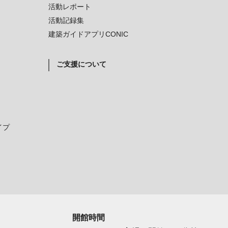
活動レポート
活動記録集
建築ガイドアプリCONIC
ご支援について
イプ
開館時間