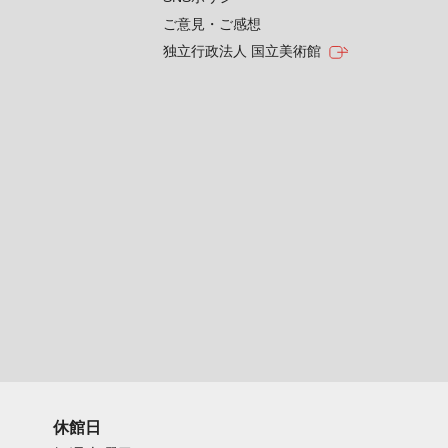
ご意見・ご感想
独立行政法人 国立美術館
休館日