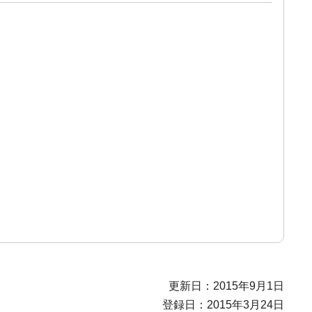
更新日：2015年9月1日
登録日：2015年3月24日