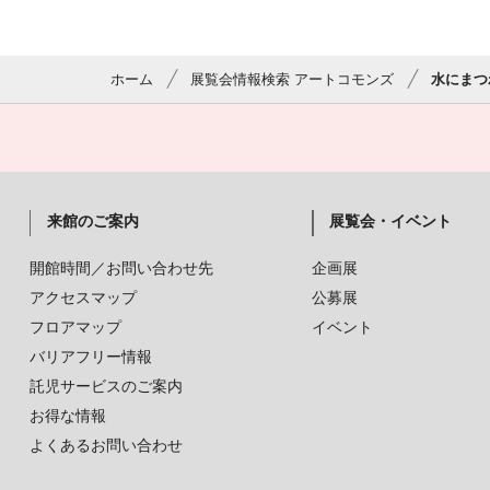
ホーム
展覧会情報検索 アートコモンズ
水にまつ
来館のご案内
展覧会・イベント
開館時間／お問い合わせ先
企画展
アクセスマップ
公募展
フロアマップ
イベント
バリアフリー情報
託児サービスのご案内
お得な情報
よくあるお問い合わせ