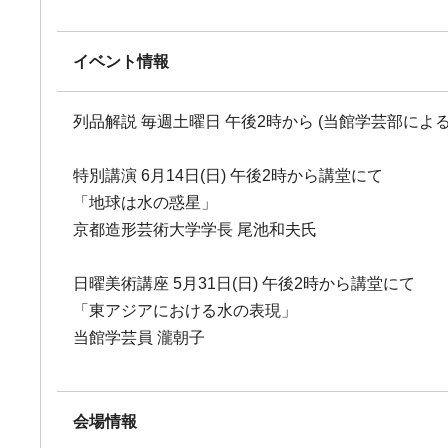
イベント情報
列品解説 毎週土曜日 午後2時から (当館学芸部による
特別講演 6月14日(日) 午後2時から講堂にて
「地球は水の惑星」
京都造形芸術大学学長 尾池和夫氏
日曜美術講座 5月31日(日) 午後2時から講堂にて
「東アジアにおける水の表現」
当館学芸員 瀧朝子
会場情報