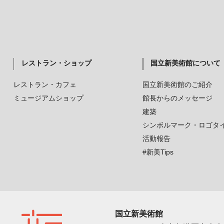
レストラン・ショップ
国立新美術館について
レストラン・カフェ
国立新美術館のご紹介
ミュージアムショップ
館長からのメッセージ
建築
シンボルマーク・ロゴタ
活動報告
#新美Tips
国立新美術館