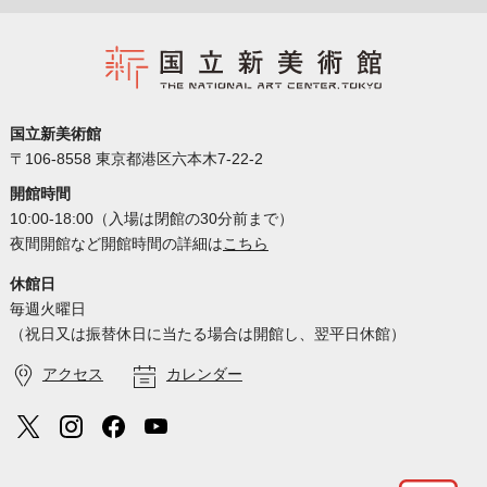
国立新美術館
〒106-8558 東京都港区六本木7-22-2
開館時間
10:00-18:00（入場は閉館の30分前まで）
夜間開館など開館時間の詳細は
こちら
休館日
毎週火曜日
（祝日又は振替休日に当たる場合は開館し、翌平日休館）
アクセス
カレンダー