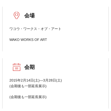
会場
ワコウ・ワークス・オブ・アート
WAKO WORKS OF ART
会期
2015年2月14日(土)―3月28日(土)
(会期後も一部延長展示)
(会期後も一部延長展示)