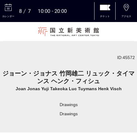
8
7
10:00
20:00
カレンダー
チケット
アクセス
本文へ
ID:45572
ジョーン・ジョナス 竹岡雄二 リュック・タイマ
ンス ヘンク・フィシュ
Joan Jonas Yuji Takeoka Luc Tuymans Henk Visch
Drawings
Drawings