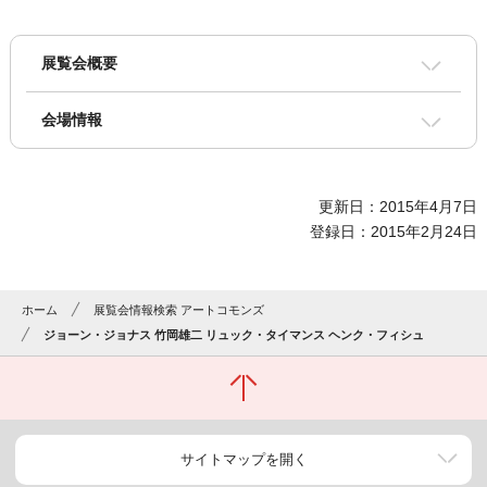
展覧会概要
会場情報
更新日：2015年4月7日
登録日：2015年2月24日
ホーム
展覧会情報検索 アートコモンズ
ジョーン・ジョナス 竹岡雄二 リュック・タイマンス ヘンク・フィシュ
サイトマップを開く