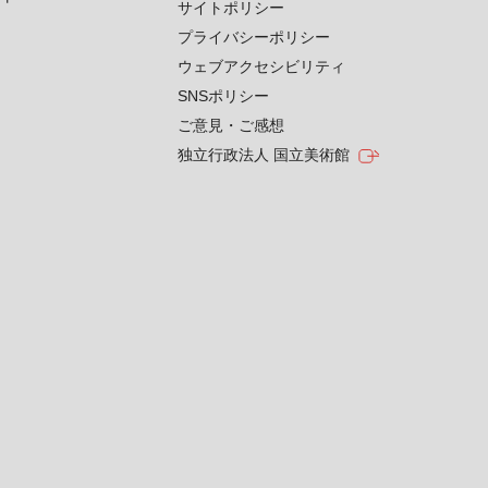
サイトポリシー
プライバシーポリシー
ウェブアクセシビリティ
SNSポリシー
ご意見・ご感想
独立行政法人 国立美術館