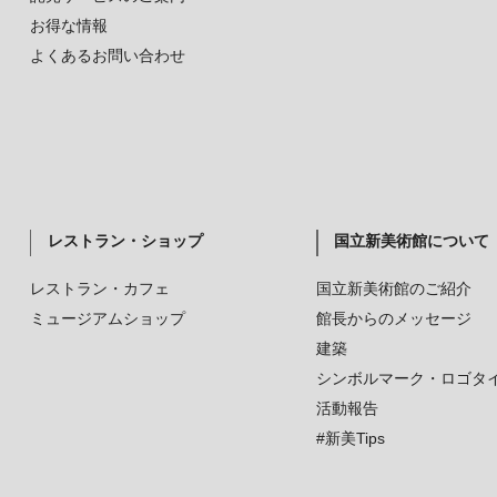
お得な情報
よくあるお問い合わせ
レストラン・ショップ
国立新美術館について
レストラン・カフェ
国立新美術館のご紹介
ミュージアムショップ
館長からのメッセージ
建築
シンボルマーク・ロゴタ
活動報告
#新美Tips