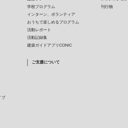
学校プログラム
刊行物
インターン、ボランティア
おうちで楽しめるプログラム
活動レポート
活動記録集
建築ガイドアプリCONIC
ご支援について
イプ