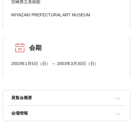
宮崎県立美術館
MIYAZAKI PREFECTURAL ART MUSEUM
会期
2003年1月5日（日） ～ 2003年3月30日（日）
展覧会概要
会場情報