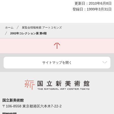
更新日：2010年6月8日
登録日：1999年3月31日
ホーム
展覧会情報検索 アートコモンズ
2002年コレクション展 第4期
サイトマップを開く
国立新美術館
〒106-8558 東京都港区六本木7-22-2