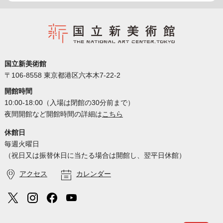
国立新美術館
〒106-8558 東京都港区六本木7-22-2
開館時間
10:00-18:00（入場は閉館の30分前まで）
夜間開館など開館時間の詳細は
こちら
休館日
毎週火曜日
（祝日又は振替休日に当たる場合は開館し、翌平日休館）
アクセス
カレンダー