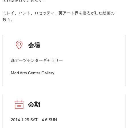
ミレイ、ハント、ロセッティ…英アート界を揺るがした絵画の
数々。
会場
森アーツセンターギャラリー
Mori Arts Center Gallery
会期
2014 1.25 SAT―4.6 SUN