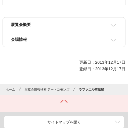
展覧会概要
会場情報
更新日：2013年12月17日
登録日：2013年12月17日
ホーム
展覧会情報検索 アートコモンズ
ラファエル前派展
サイトマップを開く