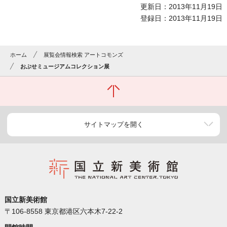
更新日：2013年11月19日
登録日：2013年11月19日
ホーム
展覧会情報検索 アートコモンズ
おぶせミュージアムコレクション展
サイトマップを開く
国立新美術館
〒106-8558 東京都港区六本木7-22-2