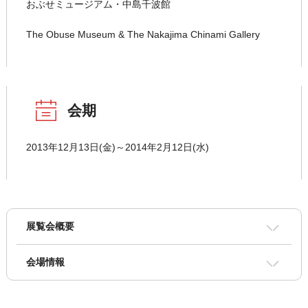
おぶせミュージアム・中島千波館
The Obuse Museum & The Nakajima Chinami Gallery
会期
2013年12月13日(金)～2014年2月12日(水)
展覧会概要
会場情報