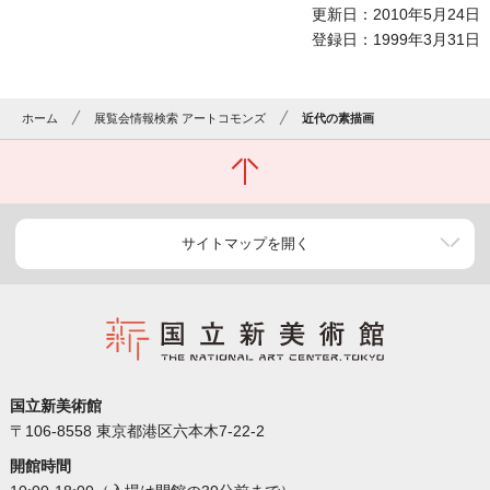
更新日：2010年5月24日
登録日：1999年3月31日
ホーム
展覧会情報検索 アートコモンズ
近代の素描画
サイトマップを開く
国立新美術館
〒106-8558 東京都港区六本木7-22-2
開館時間