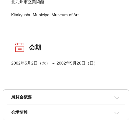
北九州市立美術館
Kitakyushu Municipal Museum of Art
会期
2002年5月2日（木） ～ 2002年5月26日（日）
展覧会概要
会場情報