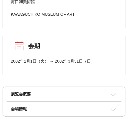
河口湖美術館
KAWAGUCHIKO MUSEUM OF ART
会期
2002年1月1日（火） ～ 2002年3月31日（日）
展覧会概要
会場情報