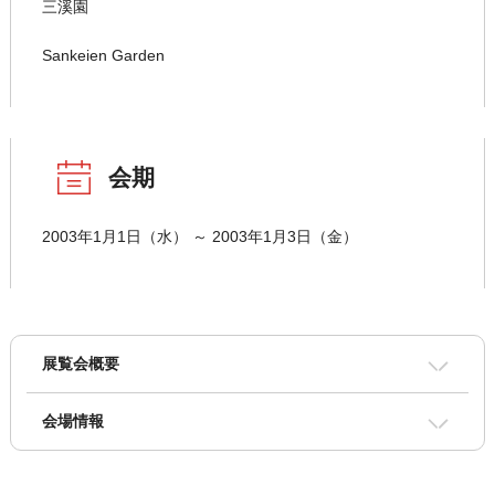
三溪園
Sankeien Garden
会期
2003年1月1日（水） ～ 2003年1月3日（金）
展覧会概要
会場情報