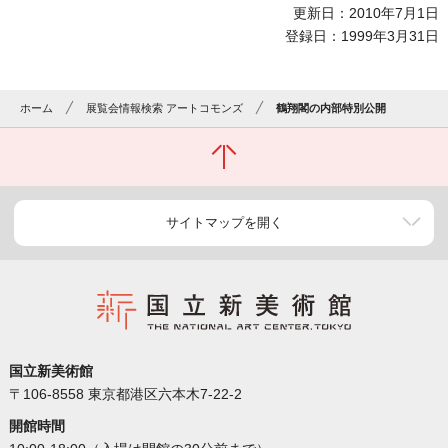
更新日：2010年7月1日
登録日：1999年3月31日
ホーム
展覧会情報検索 アートコモンズ
鶴翔閣の内部特別公開
サイトマップを開く
国立新美術館
〒106-8558 東京都港区六本木7-22-2
開館時間