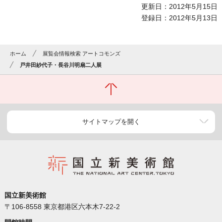
更新日：2012年5月15日
登録日：2012年5月13日
ホーム
展覧会情報検索 アートコモンズ
戸井田紗代子・長谷川明扇二人展
サイトマップを開く
国立新美術館
〒106-8558 東京都港区六本木7-22-2