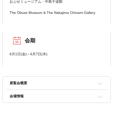
おぶせミュージアム・中島千波館
The Obuse Museum & The Nakajima Chinami Gallery
会期
6月1日(金)～6月7日(木)
展覧会概要
会場情報