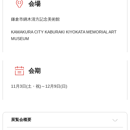
会場
鎌倉市鏑木清方記念美術館
KAMAKURA CITY KABURAKI KIYOKATA MEMORIAL ART
MUSEUM
会期
11月3日(土・祝)～12月9日(日)
展覧会概要