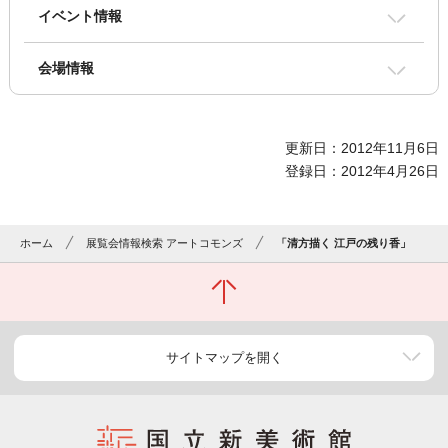
イベント情報
会場情報
更新日：2012年11月6日
登録日：2012年4月26日
ホーム
展覧会情報検索 アートコモンズ
「清方描く 江戸の残り香」
サイトマップを開く