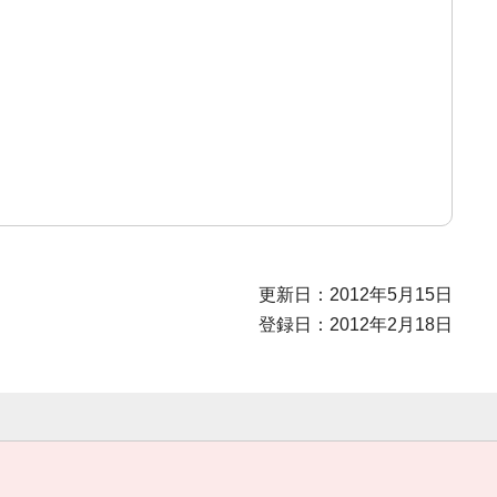
更新日：2012年5月15日
登録日：2012年2月18日