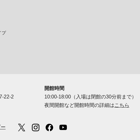
イプ
開館時間
-22-2
10:00-18:00（入場は閉館の30分前まで）
夜間開館など開館時間の詳細は
こちら
ダー