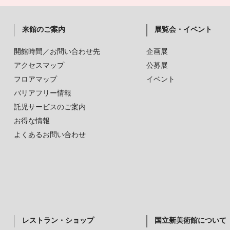
来館のご案内
展覧会・イベント
開館時間／お問い合わせ先
企画展
アクセスマップ
公募展
フロアマップ
イベント
バリアフリー情報
託児サービスのご案内
お得な情報
よくあるお問い合わせ
レストラン・ショップ
国立新美術館について