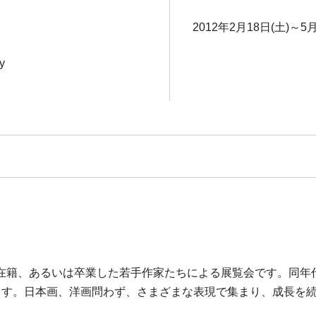
2012年2月18日(土)～5月
y
在籍、あるいは卒業した若手作家たちによる展覧会です。同年
。日本画、洋画問わず、さまざまな表現で集まり、成長を続けるS