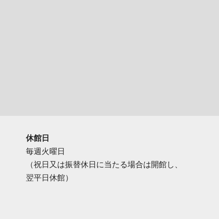
休館日
毎週火曜日
（祝日又は振替休日に当たる場合は開館し、
翌平日休館）