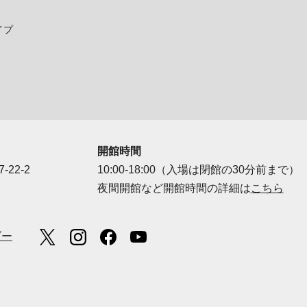
イプ
開館時間
-22-2
10:00-18:00（入場は閉館の30分前まで）
夜間開館など開館時間の詳細は
こちら
ダー