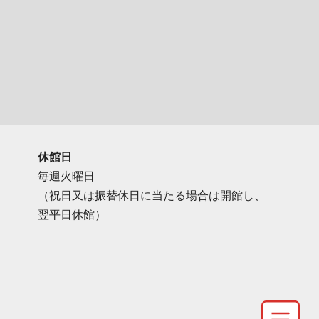
休館日
毎週火曜日
（祝日又は振替休日に当たる場合は開館し、
翌平日休館）