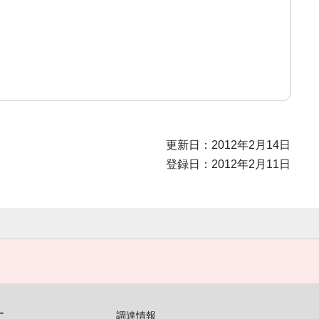
更新日：2012年2月14日
登録日：2012年2月11日
す
調達情報