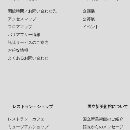
開館時間／お問い合わせ先
企画展
アクセスマップ
公募展
フロアマップ
イベント
バリアフリー情報
託児サービスのご案内
お得な情報
よくあるお問い合わせ
レストラン・ショップ
国立新美術館について
レストラン・カフェ
国立新美術館のご紹介
ミュージアムショップ
館長からのメッセージ