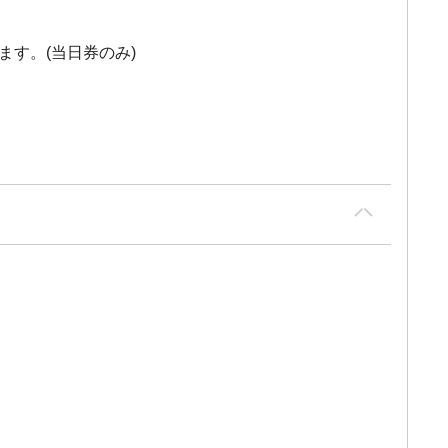
ます。(当日券のみ)