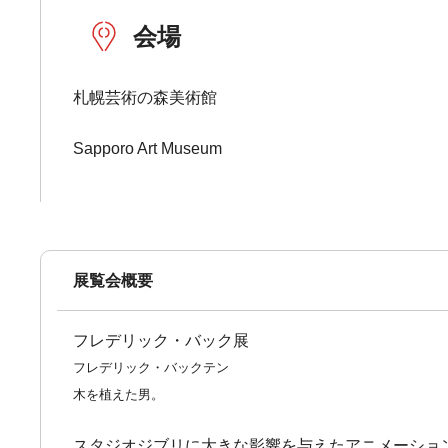
会場
札幌芸術の森美術館
Sapporo Art Museum
展覧会概要
フレデリック・バック展
フレデリック・バックテン
木を植えた男。
スタジオジブリに大きな影響を与えたアニメーショ