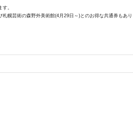
ます。
幌芸術の森野外美術館(4月29日～)とのお得な共通券もあり