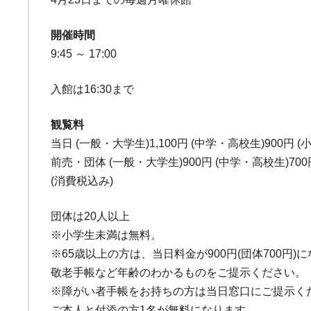
開催時間
9:45 ～ 17:00
入館は16:30まで
観覧料
当日 (一般・大学生)1,100円 (中学・高校生)900円 (
前売・団体 (一般・大学生)900円 (中学・高校生)700円
(消費税込み)
団体は20人以上
※小学生未満は無料。
※65歳以上の方は、当日料金が900円(団体700円)
敬老手帳など年齢のわかるものをご提示ください。
※障がい者手帳をお持ちの方は当日窓口にご提示く
ご本人と付添の方1名が無料になります。