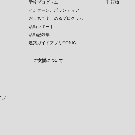
学校プログラム
刊行物
インターン、ボランティア
おうちで楽しめるプログラム
活動レポート
活動記録集
建築ガイドアプリCONIC
ご支援について
イプ