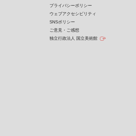
プライバシーポリシー
ウェブアクセシビリティ
SNSポリシー
ご意見・ご感想
独立行政法人 国立美術館