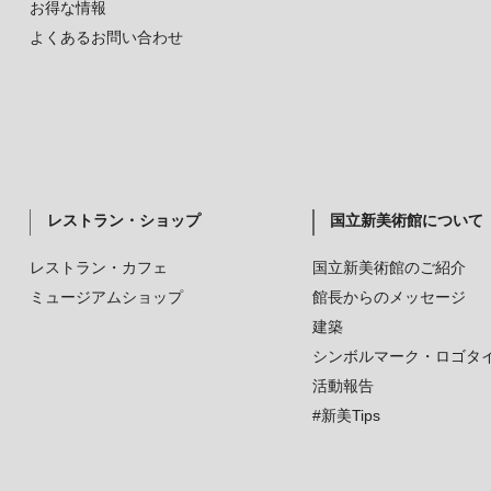
お得な情報
よくあるお問い合わせ
レストラン・ショップ
国立新美術館について
レストラン・カフェ
国立新美術館のご紹介
ミュージアムショップ
館長からのメッセージ
建築
シンボルマーク・ロゴタ
活動報告
#新美Tips