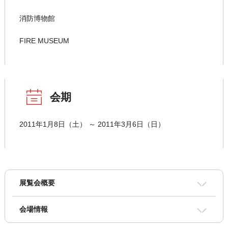
消防博物館
FIRE MUSEUM
会期
2011年1月8日（土） ～ 2011年3月6日（日）
展覧会概要
会場情報