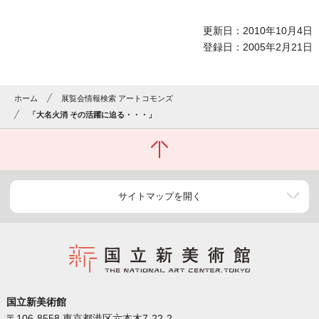
更新日：2010年10月4日
登録日：2005年2月21日
ホーム
展覧会情報検索 アートコモンズ
「大名火消 その活躍に迫る・・・」
サイトマップを開く
国立新美術館
〒106-8558 東京都港区六本木7-22-2