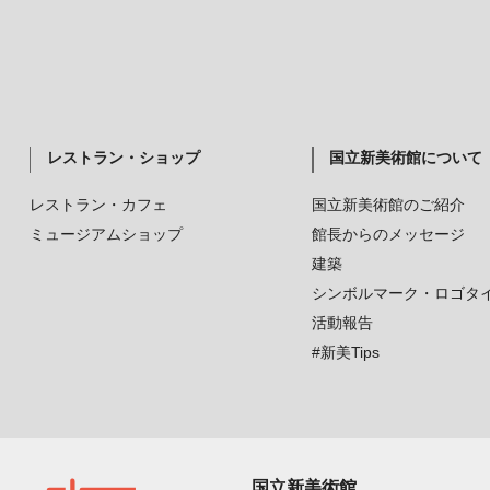
レストラン・ショップ
国立新美術館について
レストラン・カフェ
国立新美術館のご紹介
ミュージアムショップ
館長からのメッセージ
建築
シンボルマーク・ロゴタ
活動報告
#新美Tips
国立新美術館