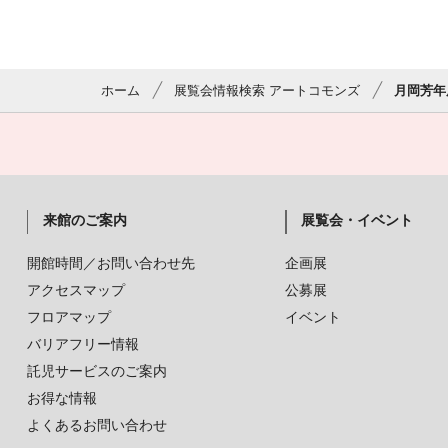
ホーム
展覧会情報検索 アートコモンズ
月岡芳年
来館のご案内
展覧会・イベント
開館時間／お問い合わせ先
企画展
アクセスマップ
公募展
フロアマップ
イベント
バリアフリー情報
託児サービスのご案内
お得な情報
よくあるお問い合わせ