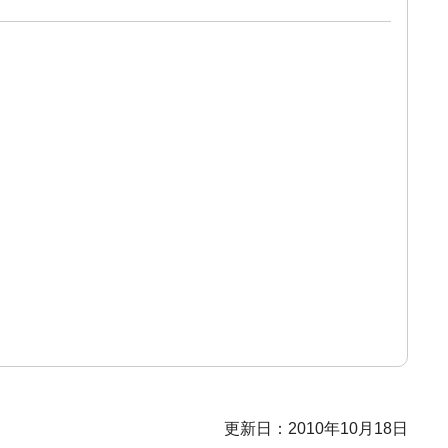
更新日：2010年10月18日