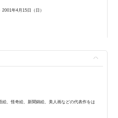
～ 2001年4月15日（日）
語絵、怪奇絵、新聞錦絵、美人画などの代表作をは