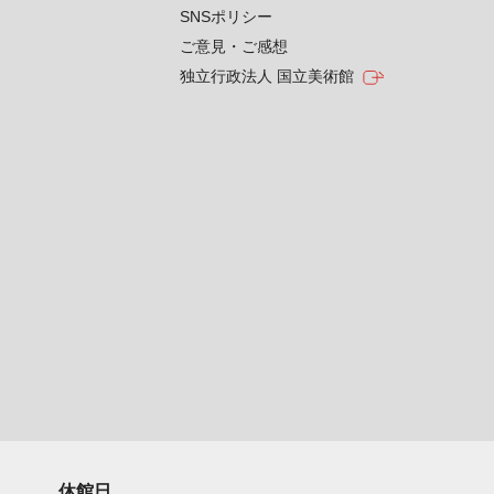
SNSポリシー
ご意見・ご感想
独立行政法人 国立美術館
休館日