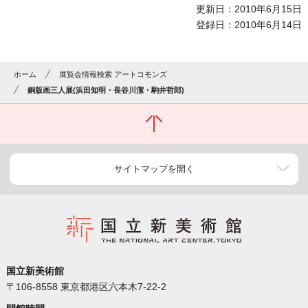
更新日：2010年6月15日
登録日：2010年6月14日
ホーム
展覧会情報検索 アートコモンズ
銅版画三人展(浜田知明・長谷川潔・駒井哲郎)
サイトマップを開く
国立新美術館
〒106-8558 東京都港区六本木7-22-2