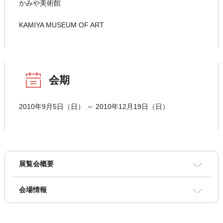
かみや美術館
KAMIYA MUSEUM OF ART
会期
2010年9月5日（日） ～ 2010年12月19日（日）
展覧会概要
会場情報