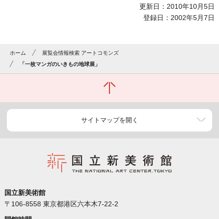
更新日：2010年10月5日
登録日：2002年5月7日
ホーム
展覧会情報検索 アートコモンズ
「一枚マンガのいきもの地球展」
サイトマップを開く
国立新美術館
〒106-8558 東京都港区六本木7-22-2