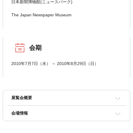
日本新聞博物館(ニュースパーク)
The Japan Newspaper Museum
会期
2010年7月7日（水） ～ 2010年8月29日（日）
展覧会概要
会場情報