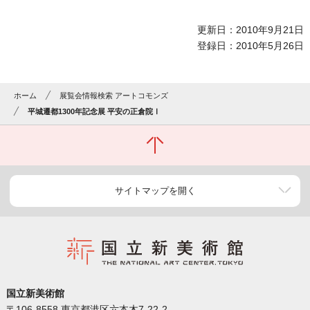
更新日：2010年9月21日
登録日：2010年5月26日
ホーム
展覧会情報検索 アートコモンズ
平城遷都1300年記念展 平安の正倉院Ⅰ
サイトマップを開く
国立新美術館
〒106-8558 東京都港区六本木7-22-2