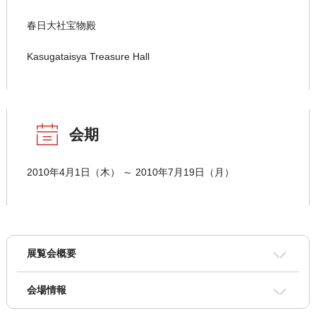
春日大社宝物殿
Kasugataisya Treasure Hall
会期
2010年4月1日（木） ～ 2010年7月19日（月）
展覧会概要
会場情報