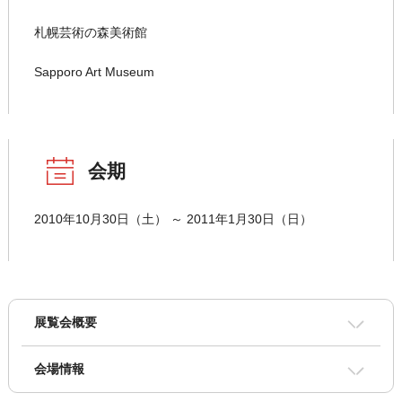
札幌芸術の森美術館
Sapporo Art Museum
会期
2010年10月30日（土） ～ 2011年1月30日（日）
展覧会概要
会場情報