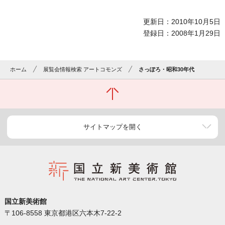
更新日：2010年10月5日
登録日：2008年1月29日
ホーム
展覧会情報検索 アートコモンズ
さっぽろ・昭和30年代
サイトマップを開く
国立新美術館
〒106-8558 東京都港区六本木7-22-2