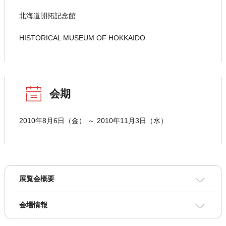
北海道開拓記念館
HISTORICAL MUSEUM OF HOKKAIDO
会期
2010年8月6日（金） ～ 2010年11月3日（水）
展覧会概要
会場情報