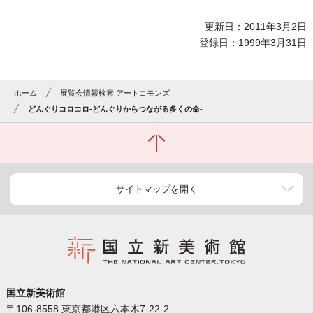
更新日：2011年3月2日
登録日：1999年3月31日
ホーム
展覧会情報検索 アートコモンズ
どんぐりコロコロ-どんぐりからつながる多くの命-
サイトマップを開く
国立新美術館
〒106-8558 東京都港区六本木7-22-2