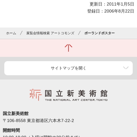
更新日：2011年1月5日
登録日：2006年8月22日
ホーム
展覧会情報検索 アートコモンズ
ポーランドポスター
サイトマップを開く
国立新美術館
〒106-8558 東京都港区六本木7-22-2
開館時間