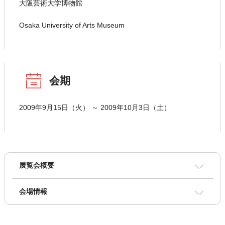
大阪芸術大学博物館
Osaka University of Arts Museum
会期
2009年9月15日（火） ～ 2009年10月3日（土）
展覧会概要
会場情報