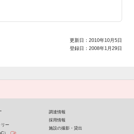
更新日：2010年10月5日
登録日：2008年1月29日
す
調達情報
採用情報
ラリー
施設の撮影・貸出
AC）