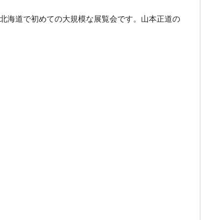
る北海道で初めての大規模な展覧会です。山本正道の