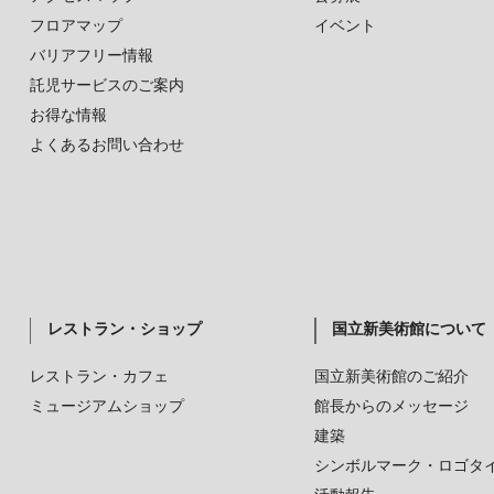
フロアマップ
イベント
バリアフリー情報
託児サービスのご案内
お得な情報
よくあるお問い合わせ
レストラン・ショップ
国立新美術館について
レストラン・カフェ
国立新美術館のご紹介
ミュージアムショップ
館長からのメッセージ
建築
シンボルマーク・ロゴタ