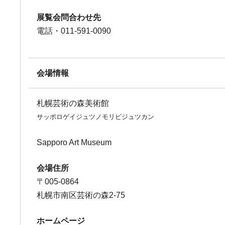
展覧会問合わせ先
電話・011-591-0090
会場情報
札幌芸術の森美術館
サッポロゲイジュツノモリビジュツカン
Sapporo Art Museum
会場住所
〒005-0864
札幌市南区芸術の森2-75
ホームページ