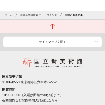
ホーム
展覧会情報検索 アートコモンズ
吉祥と寿ぎの美
サイトマップを開く
国立新美術館
〒106-8558 東京都港区六本木7-22-2
開館時間
10:00-18:00（入場は閉館の30分前まで）
夜間開館など開館時間の詳細は
こちら