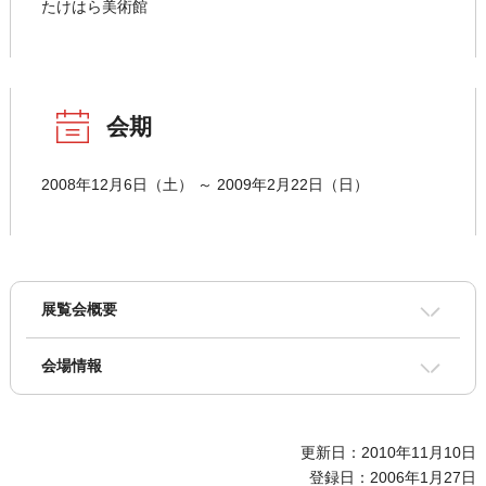
たけはら美術館
会期
2008年12月6日（土） ～ 2009年2月22日（日）
展覧会概要
会場情報
更新日：2010年11月10日
登録日：2006年1月27日