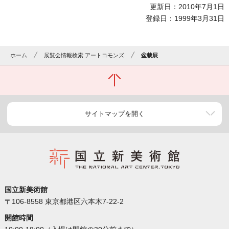
更新日：2010年7月1日
登録日：1999年3月31日
ホーム
展覧会情報検索 アートコモンズ
盆栽展
サイトマップを開く
国立新美術館
〒106-8558 東京都港区六本木7-22-2
開館時間