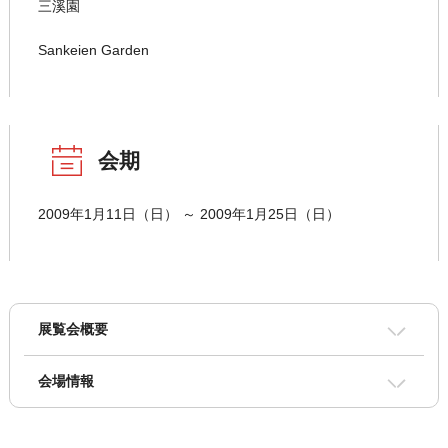
三溪園
Sankeien Garden
会期
2009年1月11日（日） ～ 2009年1月25日（日）
展覧会概要
会場情報