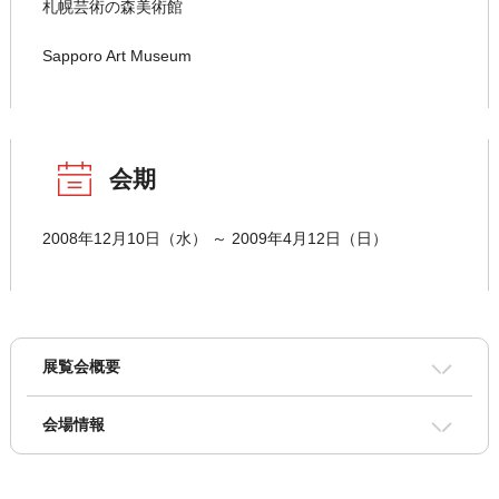
札幌芸術の森美術館
Sapporo Art Museum
会期
2008年12月10日（水） ～ 2009年4月12日（日）
展覧会概要
会場情報