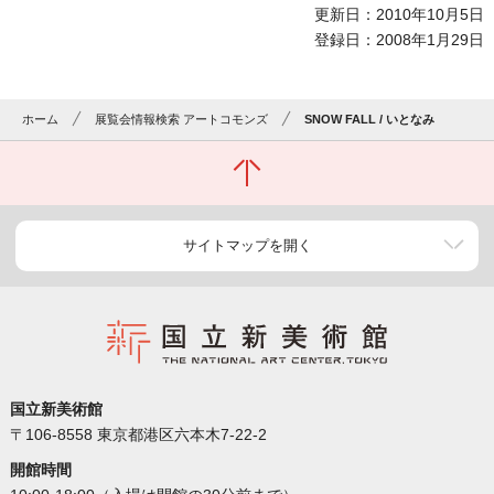
更新日：2010年10月5日
登録日：2008年1月29日
ホーム
展覧会情報検索 アートコモンズ
SNOW FALL / いとなみ
サイトマップを開く
国立新美術館
〒106-8558 東京都港区六本木7-22-2
開館時間