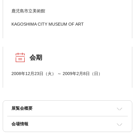
鹿児島市立美術館
KAGOSHIMA CITY MUSEUM OF ART
会期
2008年12月23日（火） ～ 2009年2月8日（日）
展覧会概要
会場情報