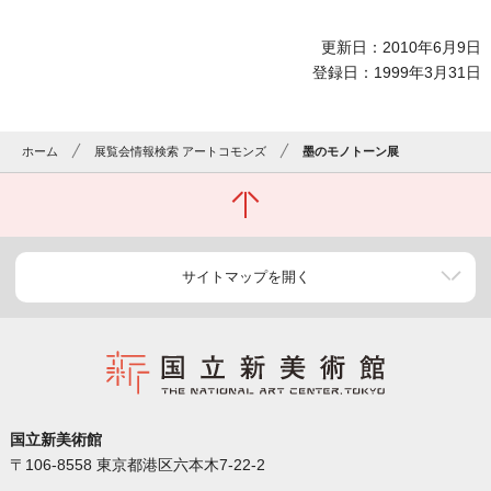
更新日：2010年6月9日
登録日：1999年3月31日
ホーム
展覧会情報検索 アートコモンズ
墨のモノトーン展
サイトマップを開く
国立新美術館
〒106-8558 東京都港区六本木7-22-2