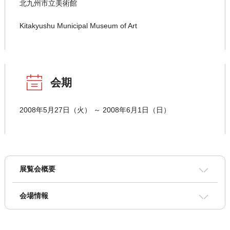
北九州市立美術館
Kitakyushu Municipal Museum of Art
会期
2008年5月27日（火） ～ 2008年6月1日（日）
展覧会概要
会場情報