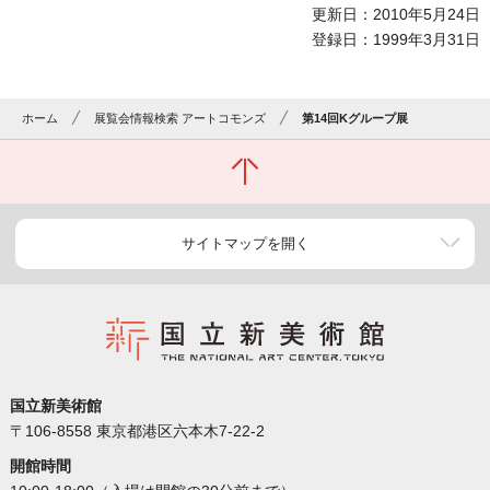
更新日：2010年5月24日
登録日：1999年3月31日
ホーム
展覧会情報検索 アートコモンズ
第14回Kグループ展
サイトマップを開く
国立新美術館
〒106-8558 東京都港区六本木7-22-2
開館時間