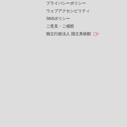
プライバシーポリシー
ウェブアクセシビリティ
SNSポリシー
ご意見・ご感想
独立行政法人 国立美術館