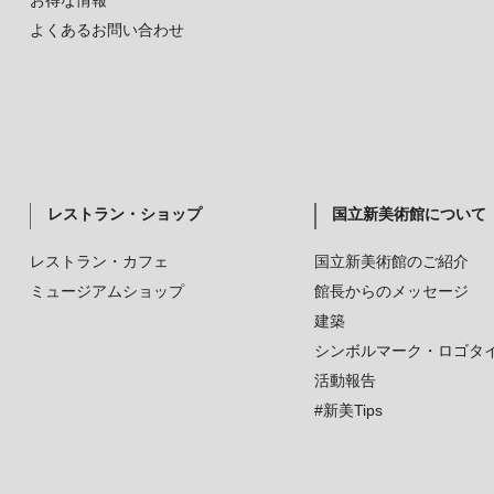
お得な情報
よくあるお問い合わせ
レストラン・ショップ
国立新美術館について
レストラン・カフェ
国立新美術館のご紹介
ミュージアムショップ
館長からのメッセージ
建築
シンボルマーク・ロゴタ
活動報告
#新美Tips