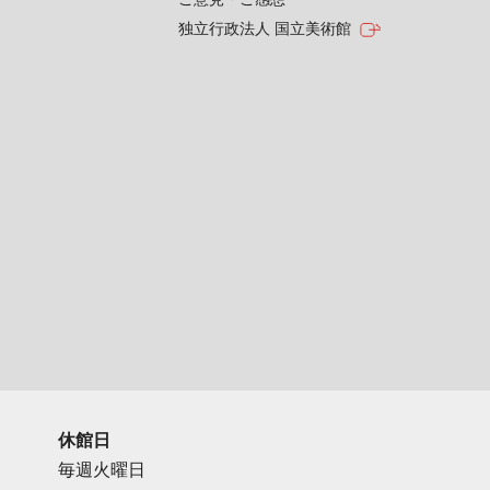
独立行政法人 国立美術館
休館日
毎週火曜日