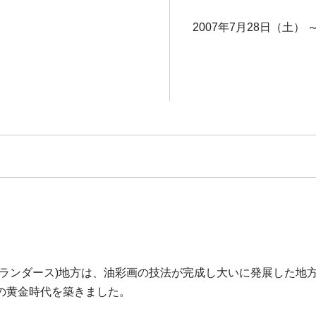
2007年7月28日（土） 
ランダース)地方は、油彩画の技法が完成し大いに発展した地
の黄金時代を築きました。