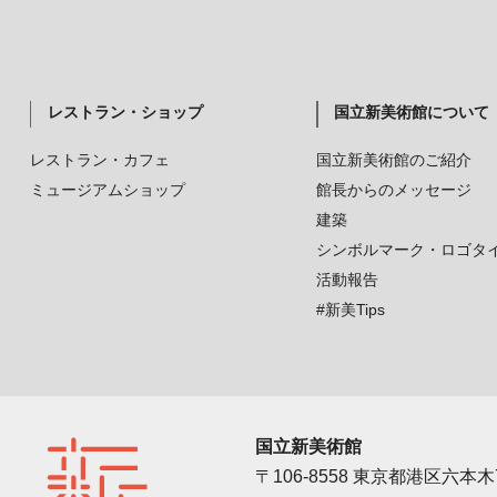
レストラン・ショップ
国立新美術館について
レストラン・カフェ
国立新美術館のご紹介
ミュージアムショップ
館長からのメッセージ
建築
シンボルマーク・ロゴタ
活動報告
#新美Tips
国立新美術館
〒106-8558 東京都港区六本木7