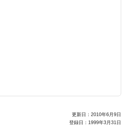
更新日：2010年6月9日
登録日：1999年3月31日