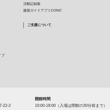
活動記録集
建築ガイドアプリCONIC
ご支援について
イプ
開館時間
-22-2
10:00-18:00（入場は閉館の30分前まで）