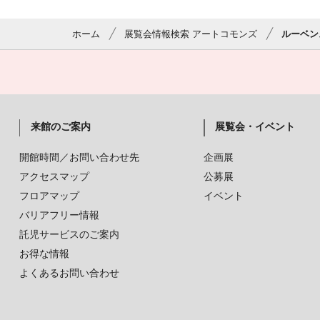
ホーム
展覧会情報検索 アートコモンズ
ルーベン
来館のご案内
展覧会・イベント
開館時間／お問い合わせ先
企画展
アクセスマップ
公募展
フロアマップ
イベント
バリアフリー情報
託児サービスのご案内
お得な情報
よくあるお問い合わせ