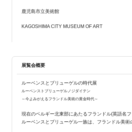
鹿児島市立美術館
KAGOSHIMA CITY MUSEUM OF ART
展覧会概要
ルーベンスとブリューゲルの時代展
ルーベンストブリューゲルノジダイテン
～今よみがえるフランドル美術の黄金時代～
現在のベルギー北東部にあたるフランドル(英語名フ
ルーベンスとブリューゲル一族は、フランドル美術