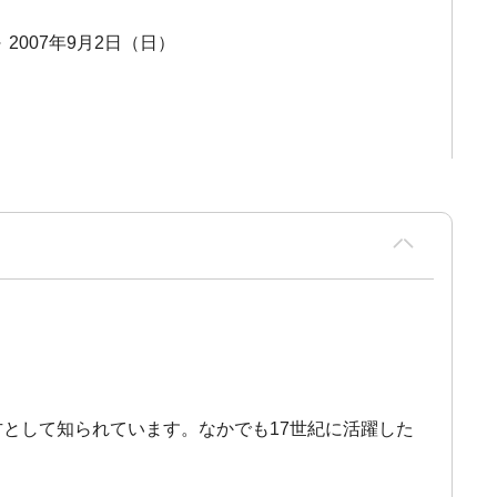
～ 2007年9月2日（日）
方として知られています。なかでも17世紀に活躍した