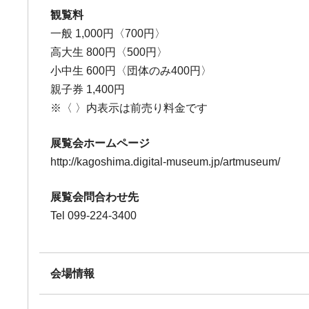
観覧料
一般 1,000円〈700円〉
高大生 800円〈500円〉
小中生 600円〈団体のみ400円〉
親子券 1,400円
※〈 〉内表示は前売り料金です
展覧会ホームページ
http://kagoshima.digital-museum.jp/artmuseum/
展覧会問合わせ先
Tel 099-224-3400
会場情報