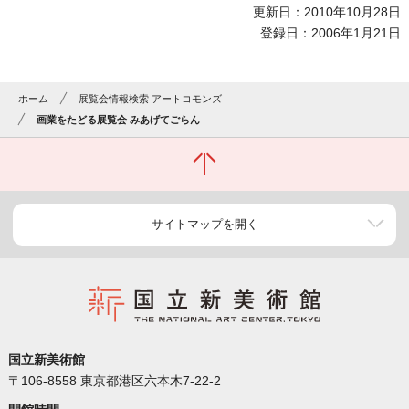
更新日：2010年10月28日
登録日：2006年1月21日
ホーム
展覧会情報検索 アートコモンズ
画業をたどる展覧会 みあげてごらん
サイトマップを開く
国立新美術館
〒106-8558 東京都港区六本木7-22-2