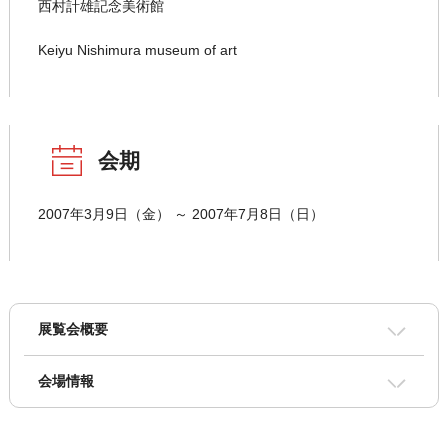
西村計雄記念美術館
Keiyu Nishimura museum of art
会期
2007年3月9日（金） ～ 2007年7月8日（日）
展覧会概要
会場情報