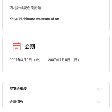
西村計雄記念美術館
Keiyu Nishimura museum of art
会期
2007年3月9日（金） ～ 2007年7月8日（日）
展覧会概要
会場情報