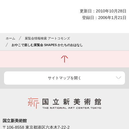
更新日：2010年10月28日
登録日：2006年1月21日
ホーム
展覧会情報検索 アートコモンズ
おやこで楽しむ展覧会 SHAPES かたちのおはなし
サイトマップを開く
国立新美術館
〒106-8558 東京都港区六本木7-22-2