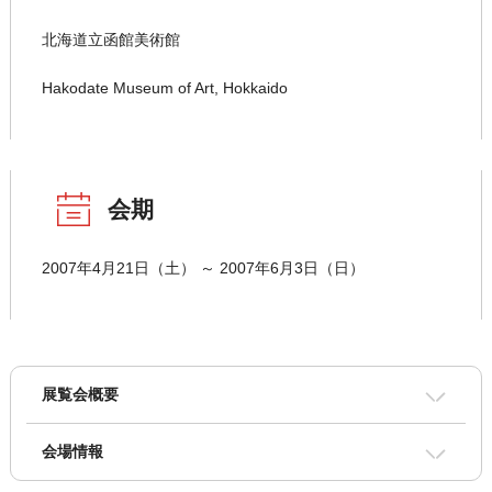
北海道立函館美術館
Hakodate Museum of Art, Hokkaido
会期
2007年4月21日（土） ～ 2007年6月3日（日）
展覧会概要
会場情報