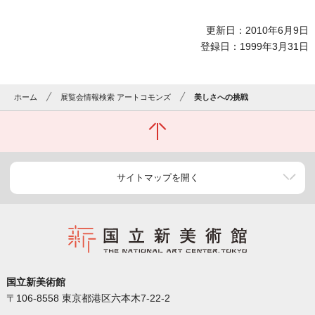
更新日：2010年6月9日
登録日：1999年3月31日
ホーム
展覧会情報検索 アートコモンズ
美しさへの挑戦
サイトマップを開く
国立新美術館
〒106-8558 東京都港区六本木7-22-2