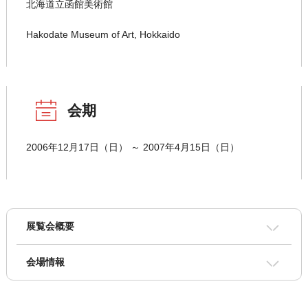
北海道立函館美術館
Hakodate Museum of Art, Hokkaido
会期
2006年12月17日（日） ～ 2007年4月15日（日）
展覧会概要
会場情報