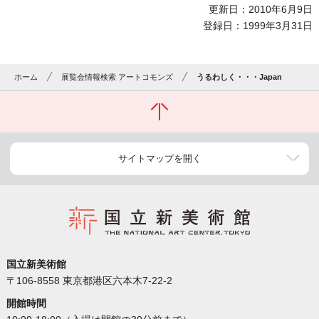
更新日：2010年6月9日
登録日：1999年3月31日
ホーム
展覧会情報検索 アートコモンズ
うるわしく・・・Japan
サイトマップを開く
国立新美術館
〒106-8558 東京都港区六本木7-22-2
開館時間