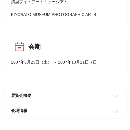
清里フォトアートミュージアム
KIYOSATO MUSEUM PHOTOGRAPHIC ARTS
会期
2007年6月23日（土） ～ 2007年10月21日（日）
展覧会概要
会場情報