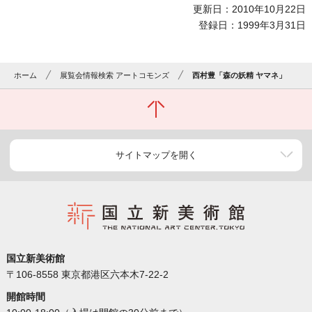
更新日：2010年10月22日
登録日：1999年3月31日
ホーム
展覧会情報検索 アートコモンズ
西村豊「森の妖精 ヤマネ」
サイトマップを開く
国立新美術館
〒106-8558 東京都港区六本木7-22-2
開館時間