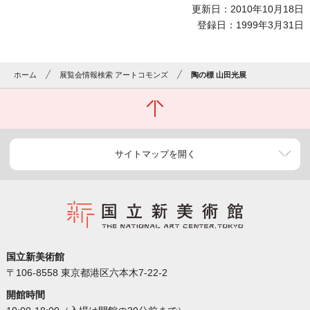
更新日：2010年10月18日
登録日：1999年3月31日
ホーム
展覧会情報検索 アートコモンズ
陶の標 山田光展
サイトマップを開く
国立新美術館
〒106-8558 東京都港区六本木7-22-2
開館時間