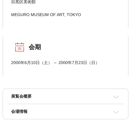
目黒区美術館
MEGURO MUSEUM OF ART, TOKYO
会期
2000年6月10日（土） ～ 2000年7月23日（日）
展覧会概要
会場情報